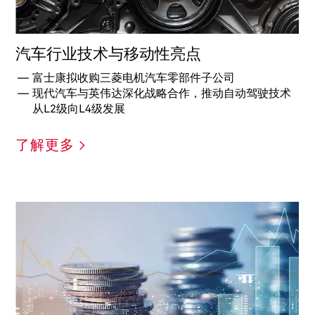
汽车行业技术与移动性亮点
富士康拟收购三菱电机汽车零部件子公司
现代汽车与英伟达深化战略合作，推动自动驾驶技术
从L2级向L4级发展
了解更多 >