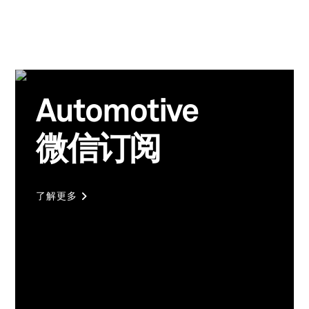
Automotive
微信订阅
了解更多