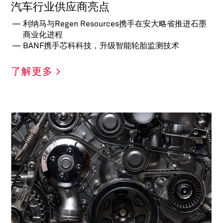
汽车行业供应商亮点
利纳马与Regen Resources携手在安大略省推进石墨
商业化进程
BANF携手芯科科技，升级智能轮胎监测技术
了解更多 >