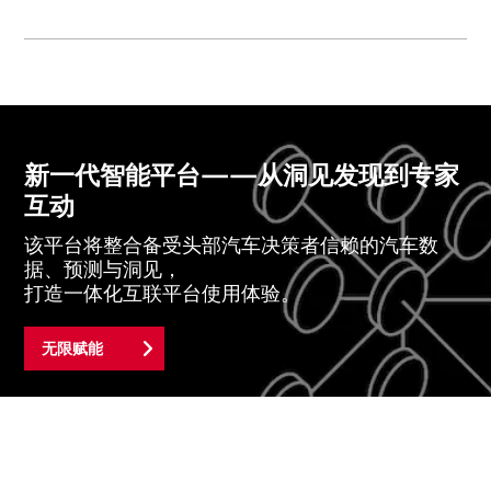
新一代智能平台——从洞见发现到专家
互动
该平台将整合备受头部汽车决策者信赖的汽车数
据、预测与洞见，
打造一体化互联平台使用体验。
无限赋能