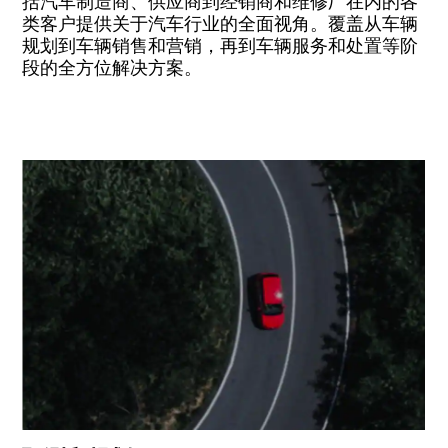
括汽车制造商、供应商到经销商和维修厂在内的各
类客户提供关于汽车行业的全面视角。覆盖从车辆
规划到车辆销售和营销，再到车辆服务和处置等阶
段的全方位解决方案。