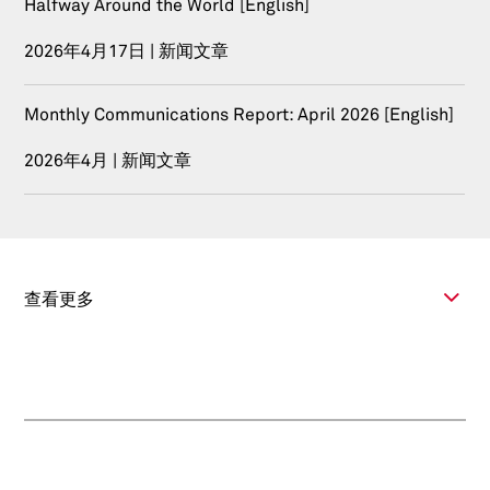
Halfway Around the World [English]
2026年4月17日 | 新闻文章
Monthly Communications Report: April 2026 [English]
2026年4月 | 新闻文章
查看更多