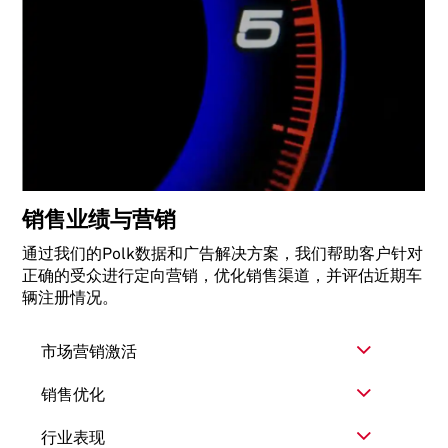
销售业绩与营销
通过我们的Polk数据和广告解决方案，我们帮助客户针对
正确的受众进行定向营销，优化销售渠道，并评估近期车
辆注册情况。
市场营销激活
销售优化
行业表现