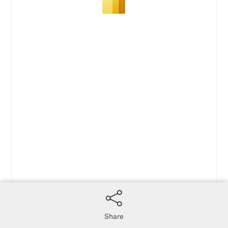
Share