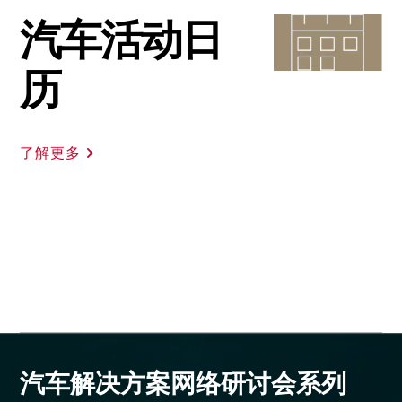
汽车活动日
历
了解更多
汽车解决方案网络研讨会系列