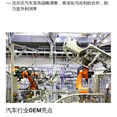
沃尔沃汽车宣布战略调整，将深化与吉利的合作，助
力提升利润率
汽车行业OEM亮点