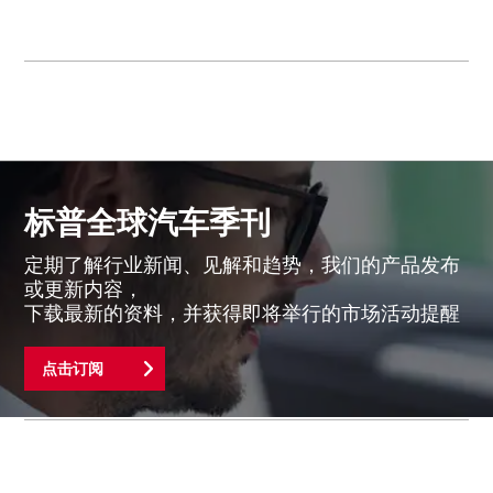
标普全球汽车季刊
定期了解行业新闻、见解和趋势，我们的产品发布
或更新内容，
下载最新的资料，并获得即将举行的市场活动提醒
点击订阅