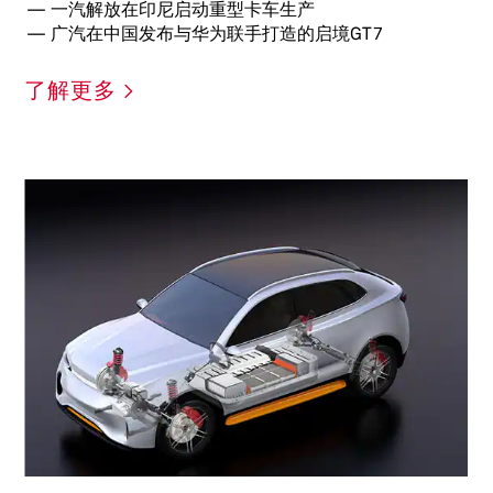
一汽解放在印尼启动重型卡车生产
广汽在中国发布与华为联手打造的启境GT7
了解更多 >