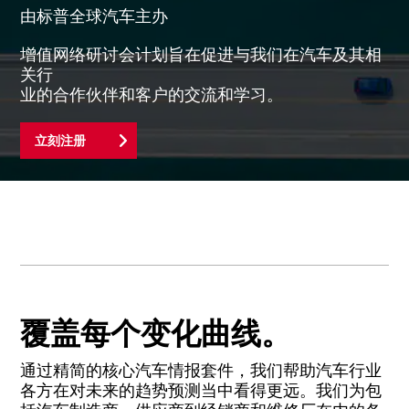
由标普全球汽车主办
增值网络研讨会计划旨在促进与我们在汽车及其相
关行
业的合作伙伴和客户的交流和学习。
立刻注册
覆盖每个变化曲线。
通过精简的核心汽车情报套件，我们帮助汽车行业
各方在对未来的趋势预测当中看得更远。我们为包