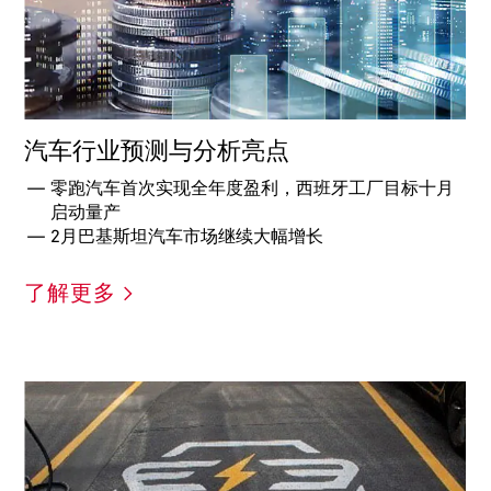
汽车行业预测与分析亮点
零跑汽车首次实现全年度盈利，西班牙工厂目标十月
启动量产
2月巴基斯坦汽车市场继续大幅增长
了解更多 >