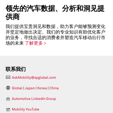
领先的汽车数据、分析和洞见提
供商
我们提供宝贵洞见和数据，助力客户能够预测变化
并坚定地做出决定。我们的专业知识有助优化客户
的业务，寻找合适的消费者并塑造汽车移动出行市
场的未来
了解更多 >
联系我们
AskMobility@spglobal.com
Global
|
Japan
|
Korea
|
China
Automotive LinkedIn Group
Mobility YouTube