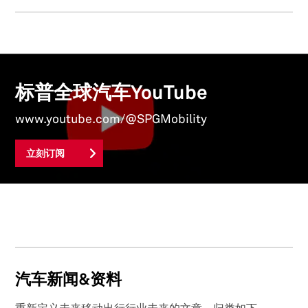
标普全球汽车YouTube
www.youtube.com/@SPGMobility
立刻订阅
汽车新闻&资料