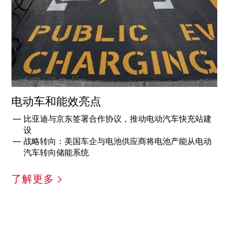
电动车和能效亮点
比亚迪与京东签署合作协议，推动电动汽车快充站建
设
战略转向：美国车企与电池供应商将电池产能从电动
汽车转向储能系统
了解更多 >