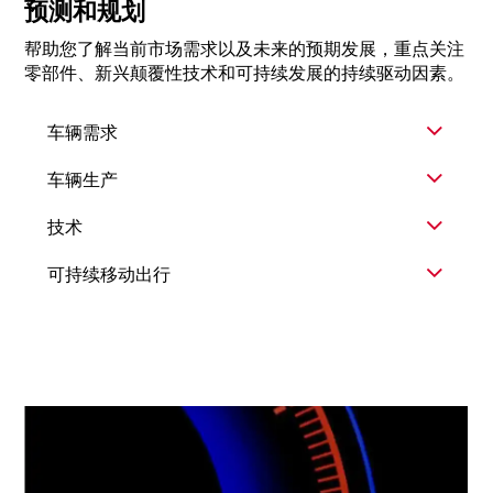
预测和规划
帮助您了解当前市场需求以及未来的预期发展，重点关注
零部件、新兴颠覆性技术和可持续发展的持续驱动因素。
车辆需求
车辆生产
技术
可持续移动出行