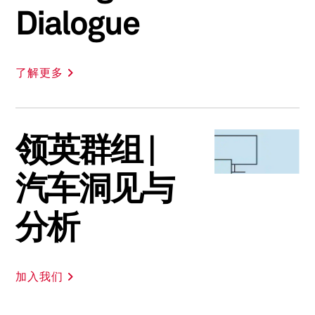
Dialogue
了解更多
领英群组 |
汽车洞见与
分析
加入我们