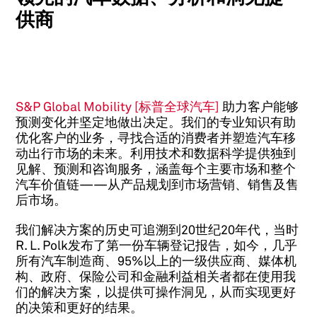
供商
S&P Global Mobility [标普全球汽车]
助力客户能够
预测变化并坚定地做出决定。我们的专业知识有助
优化客户的业务，寻找合适的消费者并塑造汽车移
动出行市场的未来。利用技术和数据科学提供独到
见解、预测和咨询服务，涵盖每个主要市场和整个
汽车价值链——从产品规划到市场营销、销售及售
后市场。
我们解决方案的历史可追溯到20世纪20年代，当时
R. L. Polk发布了第一份车辆登记报告，如今，几乎
所有汽车制造商、95%以上的一级供应商、媒体机
构、政府、保险公司和金融利益相关者都在使用我
们的解决方案，以提供可操作洞见，从而实现更好
的决策和更好的结果。