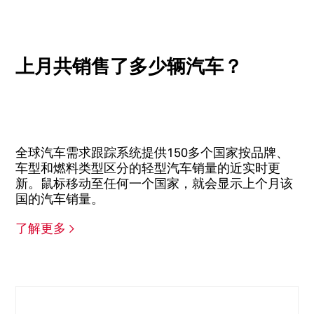
上月共销售了多少辆汽车？
全球汽车需求跟踪系统提供150多个国家按品牌、
车型和燃料类型区分的轻型汽车销量的近实时更
新。鼠标移动至任何一个国家，就会显示上个月该
国的汽车销量。
了解更多 >