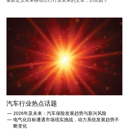
重新定义未来移动出行行业未来的文章，归类如下
汽车行业热点话题
2026年及未来：汽车保险发展趋势与新兴风险
电气化目标遭遇市场现实挑战，动力系统发展趋势不
断变化