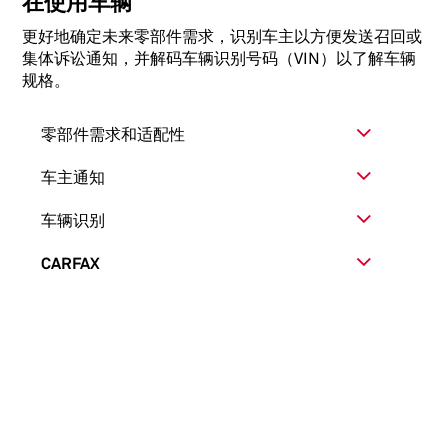
在使用车辆
更好地确定未来零部件需求，识别车主以方便发送召回或
集体诉讼通知，并解码车辆识别号码（VIN）以了解车辆
规格。
零部件需求和适配性
车主通知
车辆识别
CARFAX