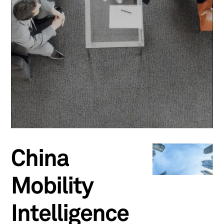
China
Mobility
Intelligence