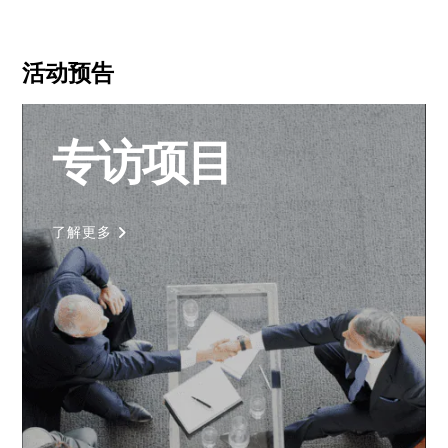
活动预告
专访项目
了解更多