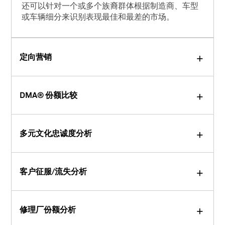
还可以针对一个或多个族裔群体根据制造商、车型
或车辆细分来识别表现最佳和最差的市场。
定向营销
DMA® 份额比较
多元文化忠诚度分析
客户征服/流失分析
修理厂份额分析