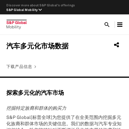
Discover more about S&P Global's offerings
S&P Global Mobility
汽车多元化市场数据
下载
产品信息
探索多元化的汽车市场
挖掘特定族裔和群体的购买力
S&P Global[标普全球]为您提供了在全美范围内挖掘多元
化族裔和群体市场的关键信息。我们的数据与汽车专业知