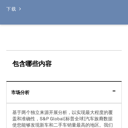
下载
包含哪些内容
市场分析
基于两个独立来源开展分析，以实现最大程度的覆
盖和准确性，S&P Global[标普全球]汽车族裔数据
使您能够发现新车和二手车销量最高的地区。我们