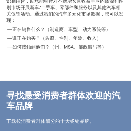
识相结合，助您能够针对不断增长且收益丰厚的族裔和性
别市场开展新车/二手车、零部件和服务以及其他汽车相
关促销活动。通过我们的汽车多元化市场数据，您可以发
现：
正在销售什么？（制造商、车型、动力系统等）
谁正在购买？（族裔、性别、年龄、收入）
如何接触到他们？（州、MSA、邮政编码等）
寻找最受消费者群体欢迎的汽
车品牌
下载按消费者群体细分的十大畅销品牌。